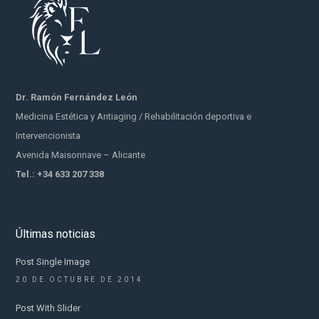
Dr. Ramón Fernández León
Medicina Estética y Antiaging / Rehabilitación deportiva e
Intervencionista
Avenida Maisonnave – Alicante
Tel.: +34 633 207 338
Últimas noticias
Post Single Image
20 DE OCTUBRE DE 2014
Post With Slider