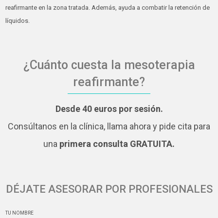
reafirmante en la zona tratada. Además, ayuda a combatir la retención de
líquidos.
¿Cuánto cuesta la mesoterapia
reafirmante?
Desde 40 euros por sesión.
Consúltanos en la clínica, llama ahora y pide cita para
una
primera consulta GRATUITA.
DÉJATE ASESORAR POR PROFESIONALES
TU NOMBRE