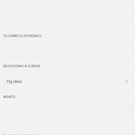
TU CORREO ELECTRÓNICO
SELECCIONA LA CLÍNICA
ASUNTO