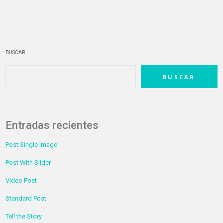
BUSCAR
BUSCAR
Entradas recientes
Post Single Image
Post With Slider
Video Post
Standard Post
Tell the Story