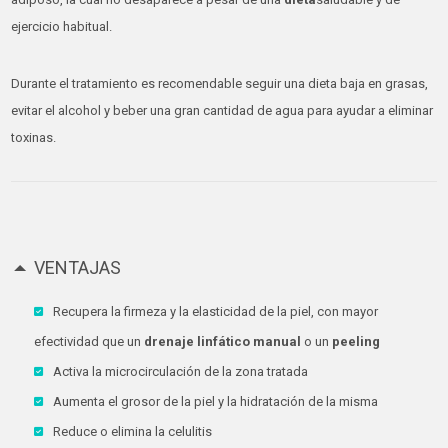
ejercicio habitual.
Durante el tratamiento es recomendable seguir una dieta baja en grasas,
evitar el alcohol y beber una gran cantidad de agua para ayudar a eliminar
toxinas.
VENTAJAS
Recupera la firmeza y la elasticidad de la piel, con mayor
efectividad que un
drenaje linfático manual
o un
peeling
Activa la microcirculación de la zona tratada
Aumenta el grosor de la piel y la hidratación de la misma
Reduce o elimina la celulitis