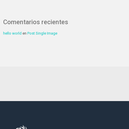
Comentarios recientes
hello world
en
Post Single Image