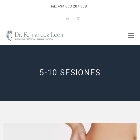
Tel.: +34 633 207 338
5-10 SESIONES