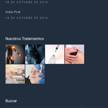
18 DE OCTUBRE DE 2014
Video Post
16 DE OCTUBRE DE 2014
Nuestros Tratamientos
Buscar