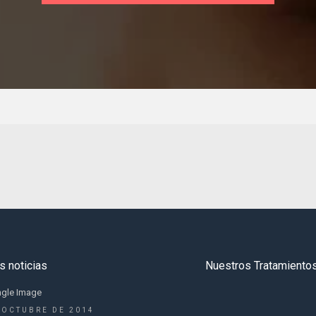
s noticias
Nuestros Tratamiento
ngle Image
 OCTUBRE DE 2014