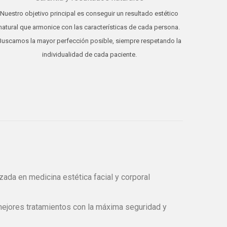
Nuestro objetivo principal es conseguir un resultado estético
natural que armonice con las características de cada persona.
Buscamos la mayor perfección posible, siempre respetando la
individualidad de cada paciente.
zada en medicina estética facial y corporal
ejores tratamientos con la máxima seguridad y