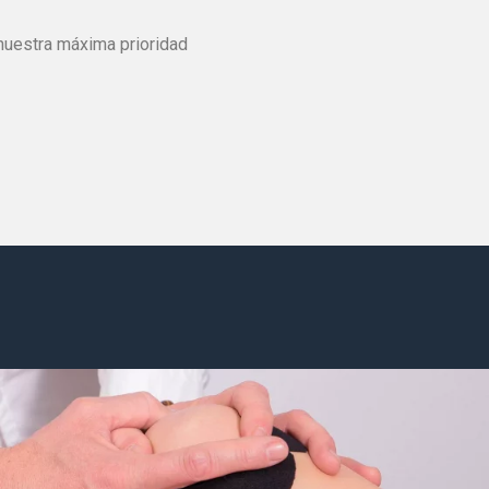
nuestra máxima prioridad