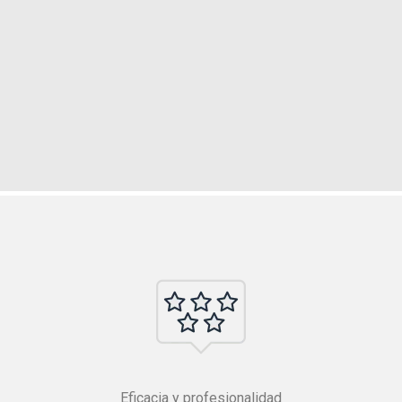
Eficacia y profesionalidad