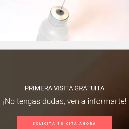
PRIMERA VISITA GRATUITA
¡No tengas dudas, ven a informarte!
SOLICITA TU CITA AHORA