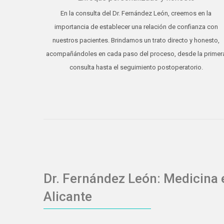
En la consulta del Dr. Fernández León, creemos en la
importancia de establecer una relación de confianza con
nuestros pacientes. Brindamos un trato directo y honesto,
acompañándoles en cada paso del proceso, desde la primer
consulta hasta el seguimiento postoperatorio.
Dr. Fernández León: Medicina 
Alicante