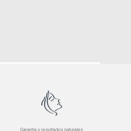
Garantía y resultados naturales