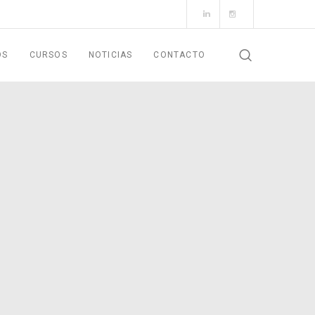
OS
CURSOS
NOTICIAS
CONTACTO