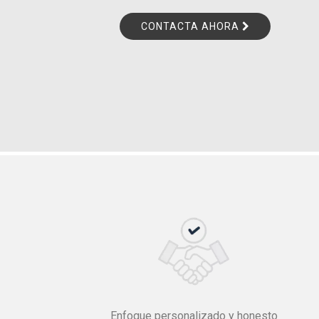
CONTACTA AHORA
Enfoque personalizado y honesto