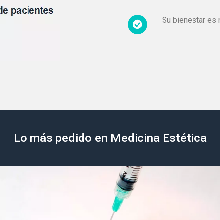
Su bienestar es 
Lo más pedido en Medicina Estética