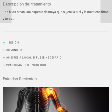
Descripción del tratamiento
Los hilos crean una especie de maya que sujeta la piel y la mantiene firme
y tersa...
1 SESIÓN
30 MINUTOS
ANESTESIA LOCAL SI FUESE NECESARIO
PRÁCTICAMENTE INDOLORO
Entradas Recientes