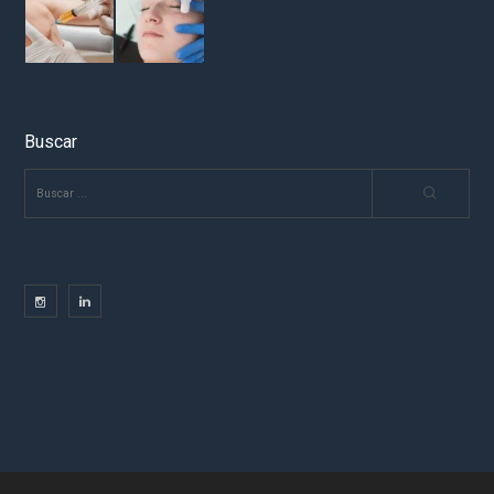
Buscar
BUSCAR