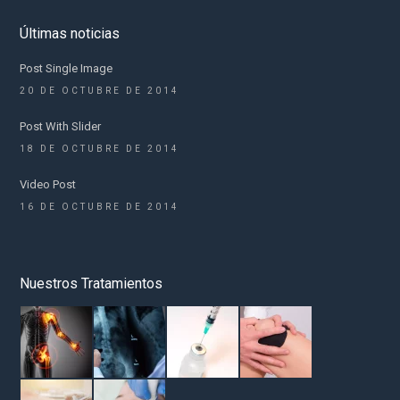
Últimas noticias
Post Single Image
20 DE OCTUBRE DE 2014
Post With Slider
18 DE OCTUBRE DE 2014
Video Post
16 DE OCTUBRE DE 2014
Nuestros Tratamientos