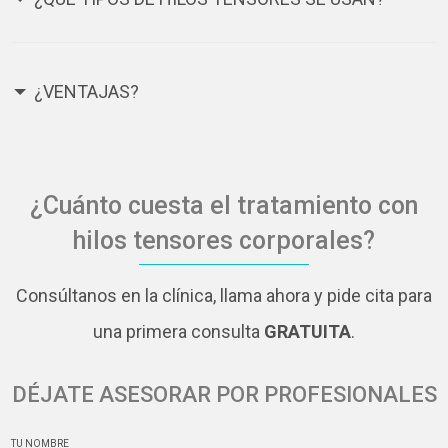
¿VENTAJAS?
¿Cuánto cuesta el tratamiento con
hilos tensores corporales?
Consúltanos en la clínica, llama ahora y pide cita para
una primera consulta
GRATUITA
.
DÉJATE ASESORAR POR PROFESIONALES
TU NOMBRE