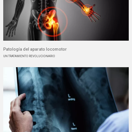
Patología del aparato locomotor
UN TRATAMIENTO REVOLUCIONARIO