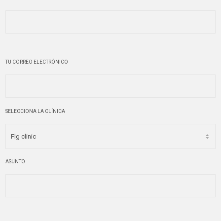
TU CORREO ELECTRÓNICO
SELECCIONA LA CLÍNICA
ASUNTO