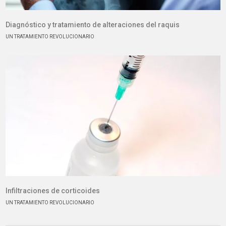
Diagnóstico y tratamiento de alteraciones del raquis
UN TRATAMIENTO REVOLUCIONARIO
Infiltraciones de corticoides
UN TRATAMIENTO REVOLUCIONARIO