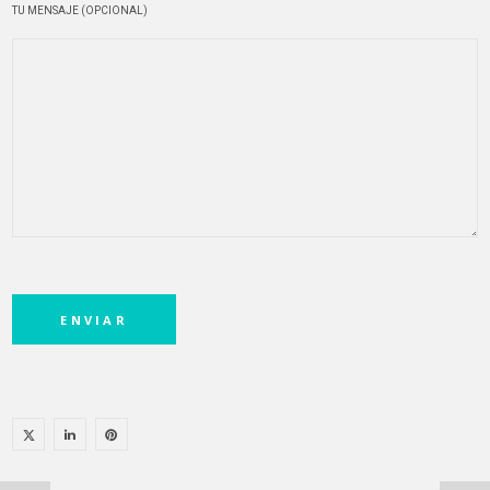
TU MENSAJE (OPCIONAL)