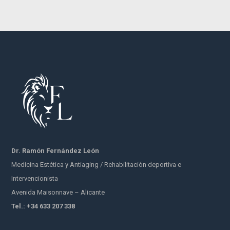
Dr. Ramón Fernández León
Medicina Estética y Antiaging / Rehabilitación deportiva e
Intervencionista
Avenida Maisonnave – Alicante
Tel.: +34 633 207 338