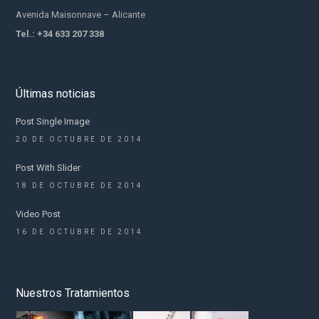
Avenida Maisonnave – Alicante
Tel.: +34 633 207 338
Últimas noticias
Post Single Image
20 DE OCTUBRE DE 2014
Post With Slider
18 DE OCTUBRE DE 2014
Video Post
16 DE OCTUBRE DE 2014
Nuestros Tratamientos