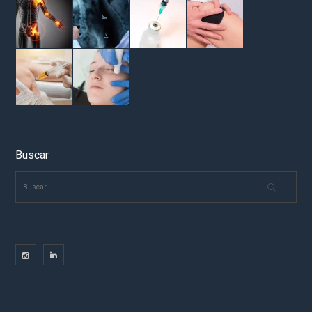
Buscar
BUSCAR