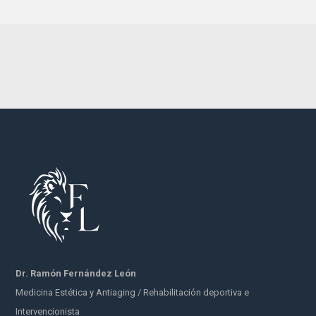
Dr. Ramón Fernández León
Medicina Estética y Antiaging / Rehabilitación deportiva e
Intervencionista