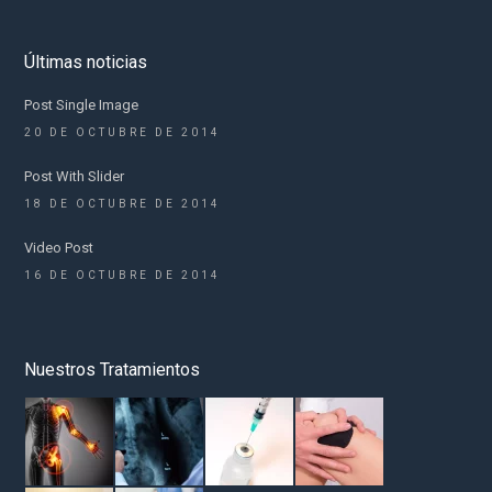
Últimas noticias
Post Single Image
20 DE OCTUBRE DE 2014
Post With Slider
18 DE OCTUBRE DE 2014
Video Post
16 DE OCTUBRE DE 2014
Nuestros Tratamientos