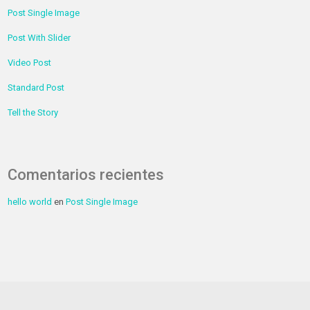
Post Single Image
Post With Slider
Video Post
Standard Post
Tell the Story
Comentarios recientes
hello world
en
Post Single Image