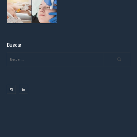
Buscar
BUSCAR